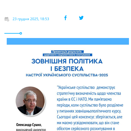
23 грудня 2025, 18:53