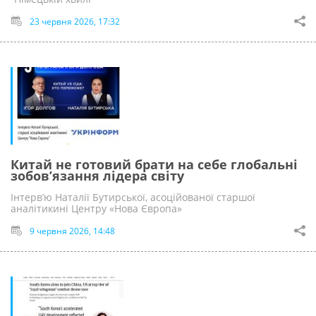
23 червня 2026, 17:32
Китай не готовий брати на себе глобальні
зобов’язання лідера світу
Інтерв’ю Наталії Бутирської, асоційованої старшої
аналітикині Центру «Нова Європа»
9 червня 2026, 14:48