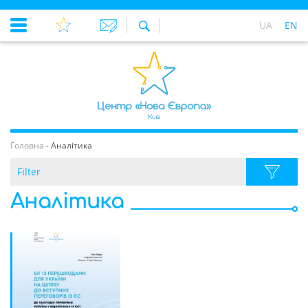
UA
EN
Головна
-
Аналітика
Filter
Аналітика