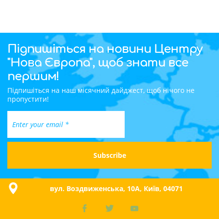
Підпишіться на новини Центру
"Нова Європа", щоб знати все
першим!
Підпишіться на наш місячний дайджест, щоб нічого не
пропустити!
вул. Воздвиженська, 10A, Київ, 04071