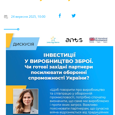
24 вересня 2025, 10:00