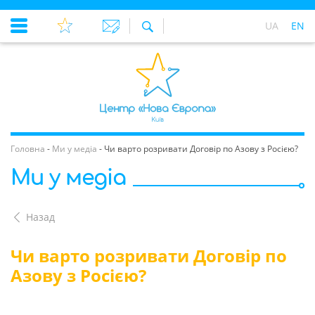
UA
EN
Головна
-
Ми у медіа
-
Чи варто розривати Договір по Азову з Росією?
Ми у медіа
Назад
Чи варто розривати Договір по
Азову з Росією?