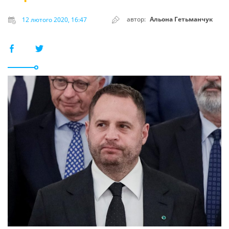
автор:
Альона Гетьманчук
12 лютого 2020, 16:47