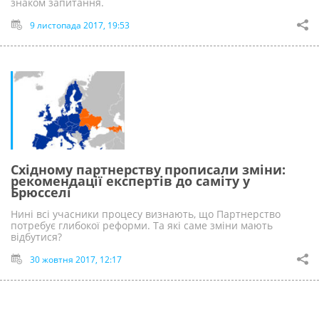
знаком запитання.
9 листопада 2017, 19:53
Східному партнерству прописали зміни:
рекомендації експертів до саміту у
Брюсселі
Нині всі учасники процесу визнають, що Партнерство
потребує глибокої реформи. Та які саме зміни мають
відбутися?
30 жовтня 2017, 12:17