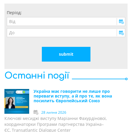
Період:
Останні події
Україна має говорити не лише про
переваги вступу, а й про те, як вона
посилить Європейський Союз
28 липня 2026
Ключові месиджі виступу Маріанни Фахурдінової,
координаторки Програми партнерства Україна–
ЄС, Transatlantic Dialogue Center