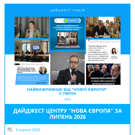
ДАЙДЖЕСТ ЦЕНТРУ “НОВА ЄВРОПА” ЗА
ЛИПЕНЬ 2026
3 серпня 2026