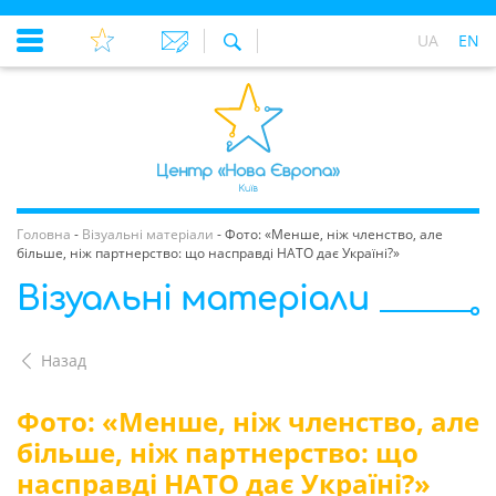
UA
EN
Головна
-
Візуальні матеріали
-
Фото: «Менше, ніж членство, але
більше, ніж партнерство: що насправді НАТО дає Україні?»
Візуальні матеріали
Назад
Фото: «Менше, ніж членство, але
більше, ніж партнерство: що
насправді НАТО дає Україні?»