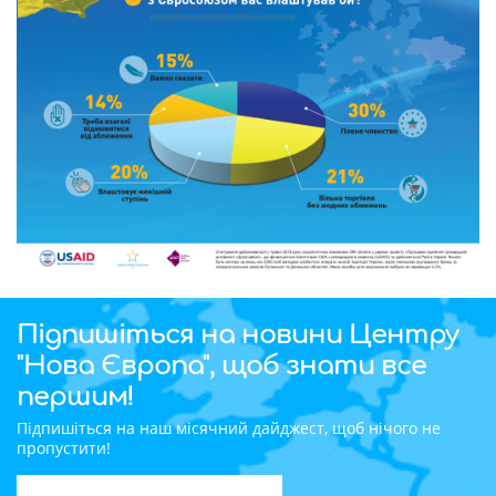
Підпишіться на новини Центру
"Нова Європа", щоб знати все
першим!
Підпишіться на наш місячний дайджест, щоб нічого не
пропустити!