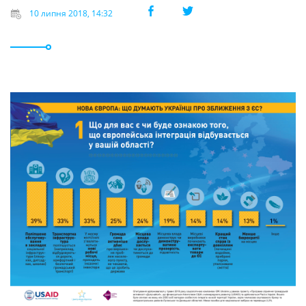
10 липня 2018, 14:32