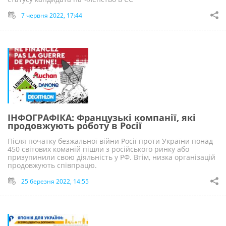
7 червня 2022, 17:44
ІНФОГРАФІКА: Французькі компанії, які
продовжують роботу в Росії
Після початку безжальної війни Росії проти України понад
450 світових команій пішли з російського ринку або
призупинили свою діяльність у РФ. Втім, низка організацій
продовжують співпрацю.
25 березня 2022, 14:55