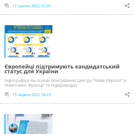
17 серпня 2022, 12:20
Європейці підтримують кандидатський
статус для України
Інфографіка на основі опитування Центру “Нова Європа” в
Німеччині, Франції та Нідерландах
15 червня 2022, 16:23