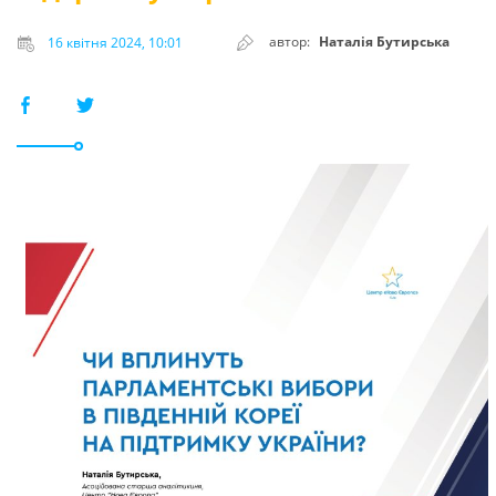
автор:
Наталія Бутирська
16 квітня 2024, 10:01