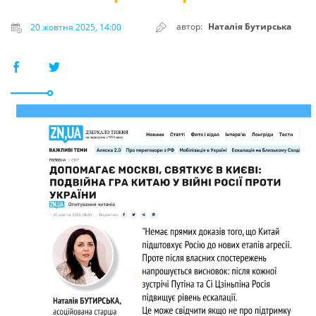
автор:
Наталія Бутирська
20 жовтня 2025, 14:00