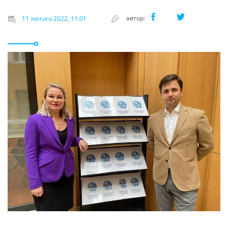
автор:
11 лютого 2022, 11:01