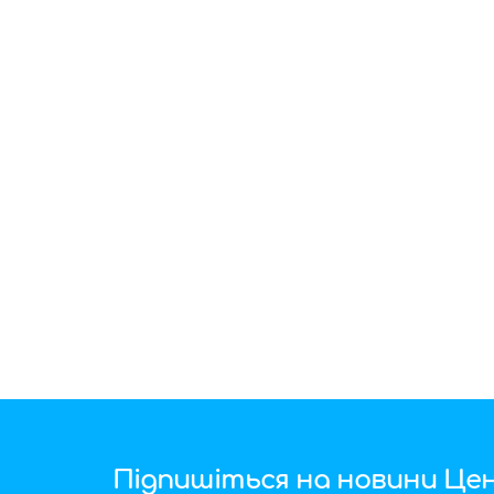
Підпишіться на новини Цен