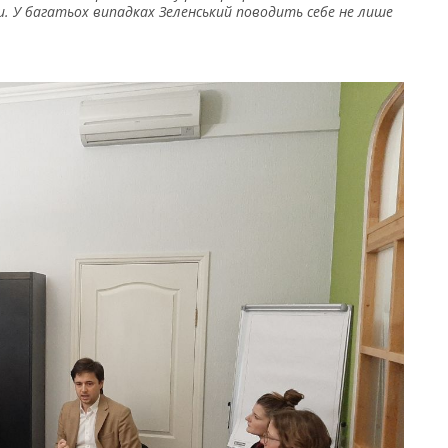
 У багатьох випадках Зеленський поводить себе не лише