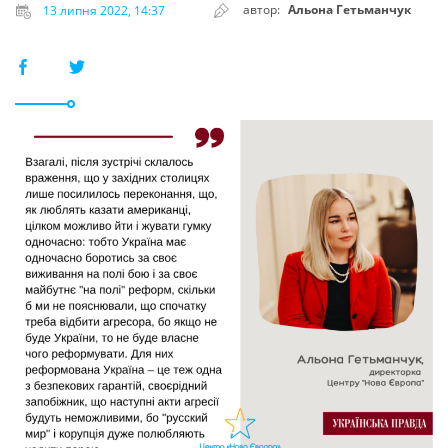
автор:
Альона Гетьманчук
13 липня 2022, 14:37