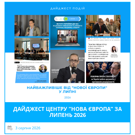
ДАЙДЖЕСТ ЦЕНТРУ “НОВА ЄВРОПА” ЗА
ЛИПЕНЬ 2026
3 серпня 2026