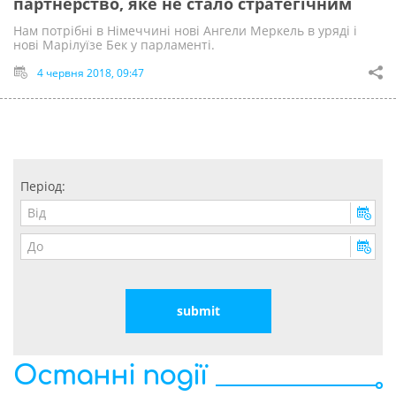
партнерство, яке не стало стратегічним
Нам потрібні в Німеччині нові Ангели Меркель в уряді і
нові Марілуїзе Бек у парламенті.
4 червня 2018, 09:47
Період:
Останні події