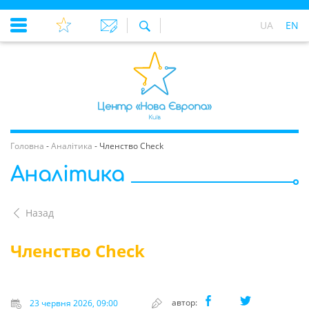
UA
EN
Головна
-
Аналітика
-
Членство Check
Аналітика
Назад
Членство Check
автор:
23 червня 2026, 09:00