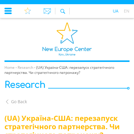
UA
EN
Home
-
Research
-
(UA) Україна-США: перезапуск стратегічного
партнерства. Чи стратегічного патронажу?
Research
Go Back
(UA) Україна-США: перезапуск
стратегічного партнерства. Чи